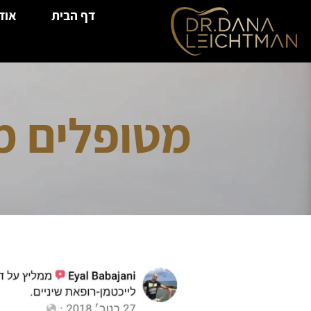
דף הבית
אוד
מטופלים מ