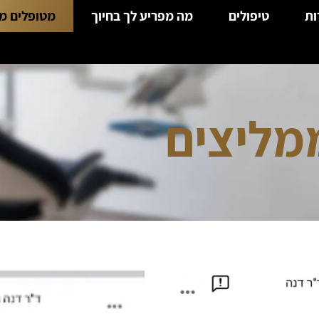
ות
טיפולים
מה מפריע לך בחיוך
מטופלים מ
מליצים